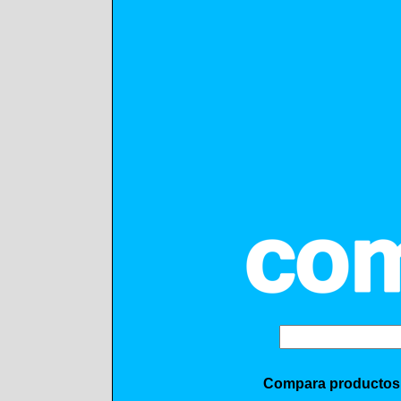
Compara productos, 